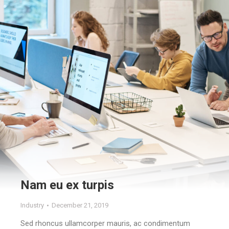
Nam eu ex turpis
Industry
December 21, 2019
Sed rhoncus ullamcorper mauris, ac condimentum