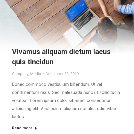
Vivamus aliquam dictum lacus
quis tincidun
Company
,
Media
December 22, 2019
Donec commodo vestibulum bibendum. Ut vel
condimentum risus. Sed malesuada nunc ut sollicitudin
volutpat. Lorem ipsum dolor sit amet, consectetur
adipiscing elit. Vestibulum aliquam sodales odio vitae
luctus.
Read more