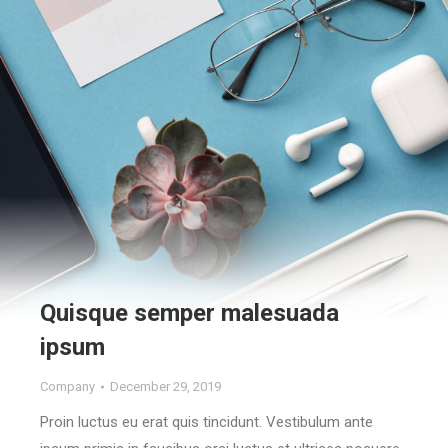
Quisque semper malesuada
ipsum
Company
December 29, 2019
Proin luctus eu erat quis tincidunt. Vestibulum ante