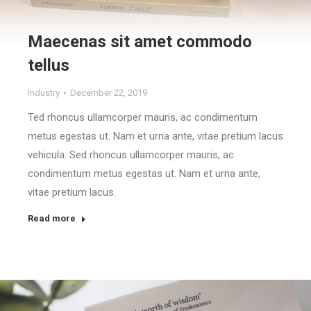
Maecenas sit amet commodo
tellus
Industry
December 22, 2019
Ted rhoncus ullamcorper mauris, ac condimentum
metus egestas ut. Nam et urna ante, vitae pretium lacus
vehicula. Sed rhoncus ullamcorper mauris, ac
condimentum metus egestas ut. Nam et urna ante,
vitae pretium lacus.
Read more