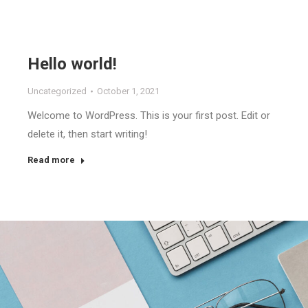
Hello world!
Uncategorized
October 1, 2021
Welcome to WordPress. This is your first post. Edit or
delete it, then start writing!
Read more