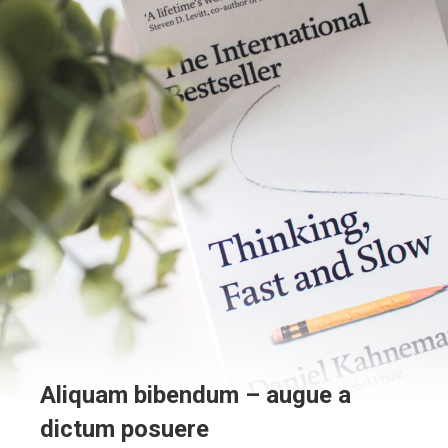
Aliquam bibendum – augue a
dictum posuere