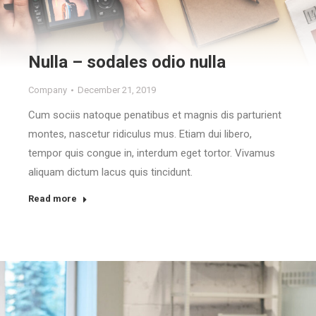
Nulla – sodales odio nulla
Company
December 21, 2019
Cum sociis natoque penatibus et magnis dis parturient
montes, nascetur ridiculus mus. Etiam dui libero,
tempor quis congue in, interdum eget tortor. Vivamus
aliquam dictum lacus quis tincidunt.
Read more