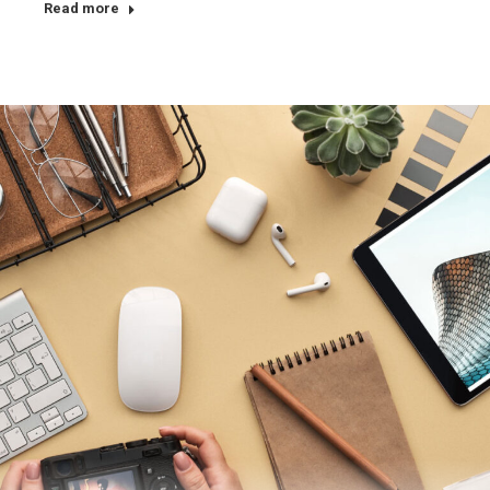
Read more