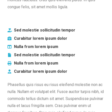
congue felis, sit amet mollis ligula.
Sed molestie sollicitudin tempor
Curabitur lorem ipsum dolor
Nulla from lorem ipsum
Sed molestie sollicitudin tempor
Nulla from lorem ipsum
Curabitur lorem ipsum dolor
Phasellus quis risus eu risus eleifend molestie non ac
nulla. Nullam et volutpat elit. Fusce auctor turpis nibh, id
commodo tellus dictum sit amet. Suspendisse pulvinar
nulla et lacus fringilla sem. Cras pulvinar enim ut